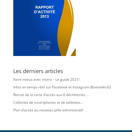
Les derniers articles
Faire mieux avec moins – Le guide 2023 !
Infos en temps réel sur Facebook et Instagram @sevadec62
Retrait de la carte d’accès aux 8 déchèteries …
Collectes de smartphones et de tablettes…
Plan d’accès au nouveau pôle administratif