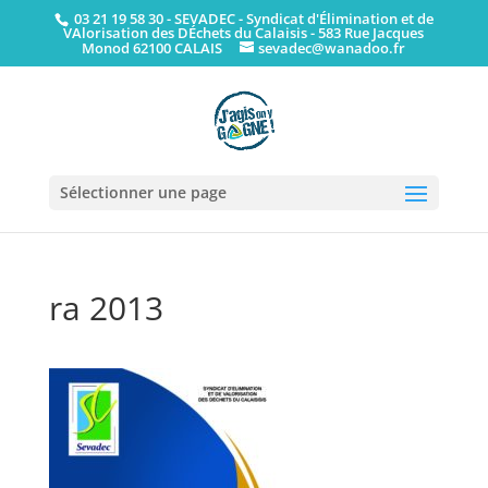
03 21 19 58 30
- SEVADEC - Syndicat d'Élimination et de
VAlorisation des DÉchets du Calaisis - 583 Rue Jacques
Monod 62100 CALAIS
sevadec@wanadoo.fr
Sélectionner une page
ra 2013