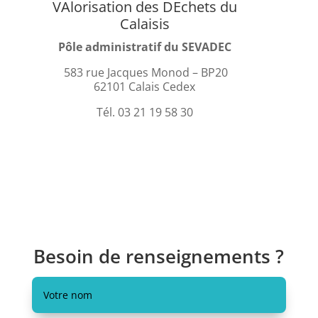
VAlorisation des DEchets du
Calaisis
Pôle administratif du SEVADEC
583 rue Jacques Monod – BP20
62101 Calais Cedex
Tél. 03 21 19 58 30
Besoin de renseignements ?