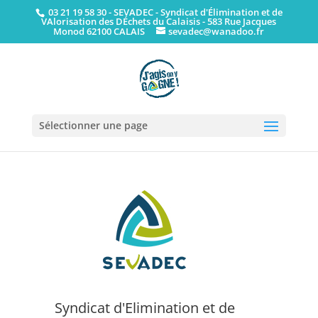
03 21 19 58 30
- SEVADEC - Syndicat d'Élimination et de
VAlorisation des DÉchets du Calaisis - 583 Rue Jacques
Monod 62100 CALAIS
sevadec@wanadoo.fr
Sélectionner une page
Syndicat d'Elimination et de