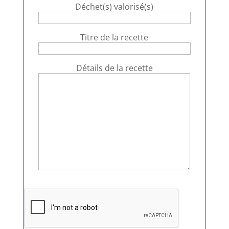
Déchet(s) valorisé(s)
Titre de la recette
Détails de la recette