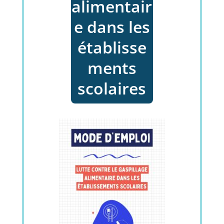
alimentair
e dans les
établisse
ments
scolaires