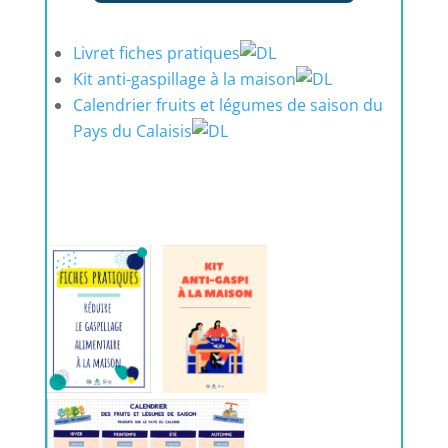
Livret fiches pratiques
Kit anti-gaspillage à la maison
Calendrier fruits et légumes de saison du
Pays du Calaisis