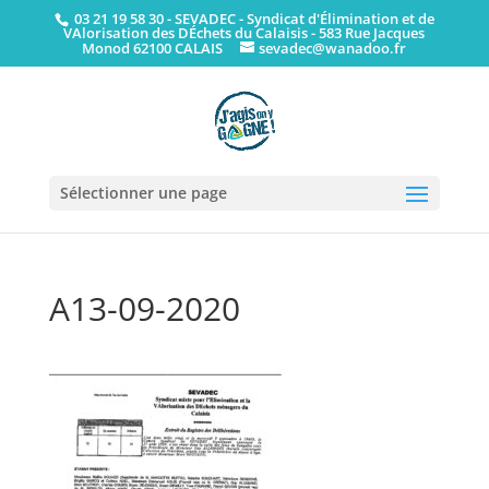
03 21 19 58 30
- SEVADEC - Syndicat d'Élimination et de
VAlorisation des DÉchets du Calaisis - 583 Rue Jacques
Monod 62100 CALAIS
sevadec@wanadoo.fr
Sélectionner une page
A13-09-2020