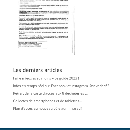
Les derniers articles
Faire mieux avec moins – Le guide 2023 !
Infos en temps réel sur Facebook et Instagram @sevadec62
Retrait de la carte d’accès aux 8 déchèteries …
Collectes de smartphones et de tablettes…
Plan d’accès au nouveau pôle administratif