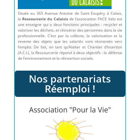
Située au 365 Avenue Antoine de Saint Exupéry à Calais,
la
Ressourcerie du Calaisis
de l’association FACE Valo est
une enseigne qui a deux fonctions principales : recycler et
valoriser les déchets, et réinsérer des personnes dans la vie
professionnelle. C’est par la collecte, la valorisation et la
revente des objets que les salariés sont réorientés vers
l’emploi. De fait, en tant qu’Atelier et Chantier d’Insertion
(A.
C.
I.), la Ressourcerie répond à deux objectifs : la défense
de l’environnement et la réinsertion sociale.
Nos partenariats
Réemploi !
Association "Pour la Vie"