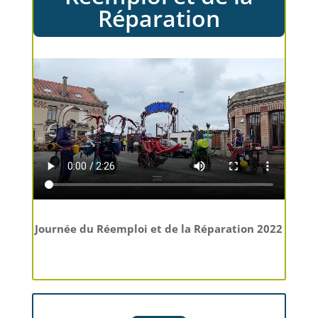
Réparation
Journée du Réemploi et de la Réparation 2022