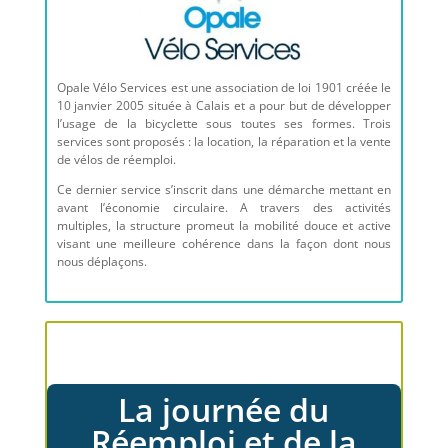
Opale Vélo Services est une association de loi 1901 créée le
10 janvier 2005 située à Calais et a pour but de développer
l’usage de la bicyclette sous toutes ses formes. Trois
services sont proposés : la location, la réparation et la vente
de vélos de réemploi.
Ce dernier service s’inscrit dans une démarche mettant en
avant l’économie circulaire. A travers des activités
multiples, la structure promeut la mobilité douce et active
visant une meilleure cohérence dans la façon dont nous
nous déplaçons.
La journée du
Réemploi et de la