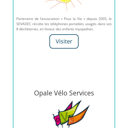
Partenaire de l’association « Pour la Vie » depuis 2005, le
SEVADEC récolte les téléphones portables usagés dans ses
8 déchèteries, en faveur des enfants myopathes.
Visiter
Opale Vélo Services