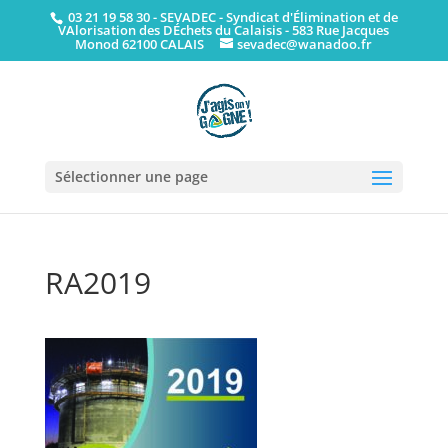
03 21 19 58 30
- SEVADEC - Syndicat d'Élimination et de
VAlorisation des DÉchets du Calaisis - 583 Rue Jacques
Monod 62100 CALAIS
sevadec@wanadoo.fr
Sélectionner une page
RA2019