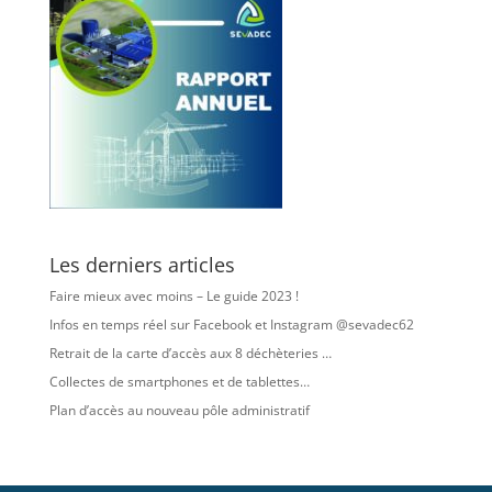
Les derniers articles
Faire mieux avec moins – Le guide 2023 !
Infos en temps réel sur Facebook et Instagram @sevadec62
Retrait de la carte d’accès aux 8 déchèteries …
Collectes de smartphones et de tablettes…
Plan d’accès au nouveau pôle administratif