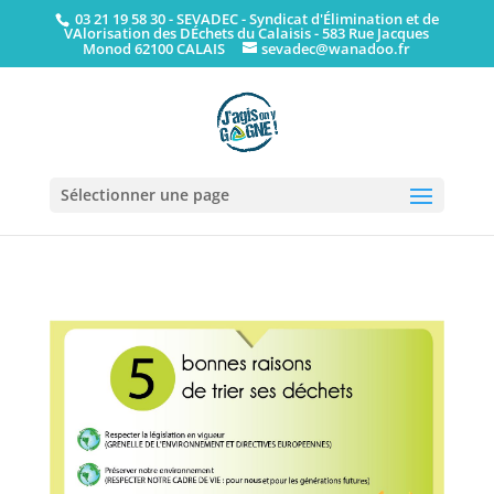
03 21 19 58 30
- SEVADEC - Syndicat d'Élimination et de
VAlorisation des DÉchets du Calaisis - 583 Rue Jacques
Monod 62100 CALAIS
sevadec@wanadoo.fr
Sélectionner une page