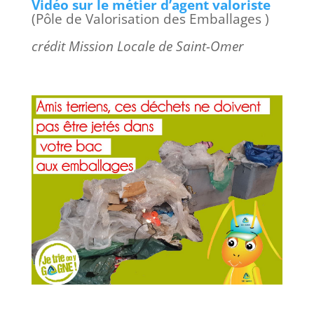
Vidéo sur le métier d’agent valoriste
(Pôle de Valorisation des Emballages )
crédit Mission Locale de Saint-Omer