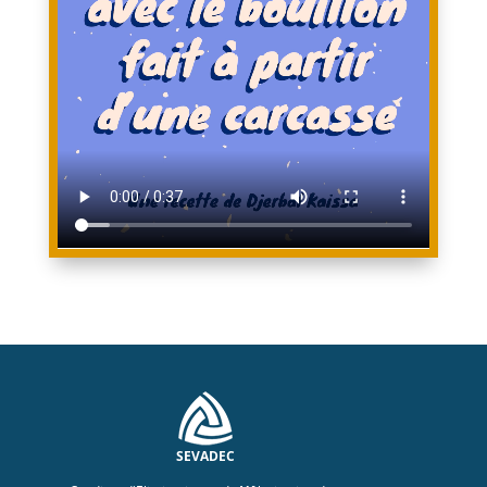
SEVADEC