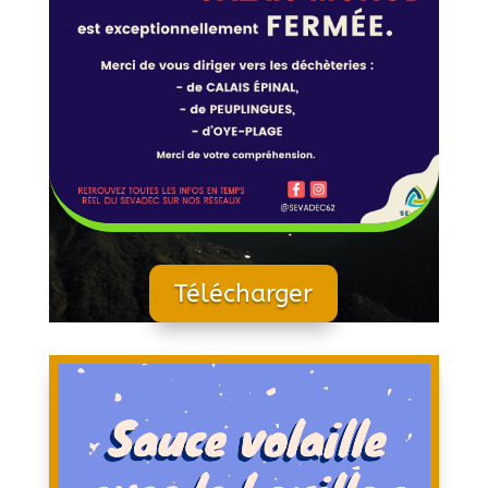
Télécharger